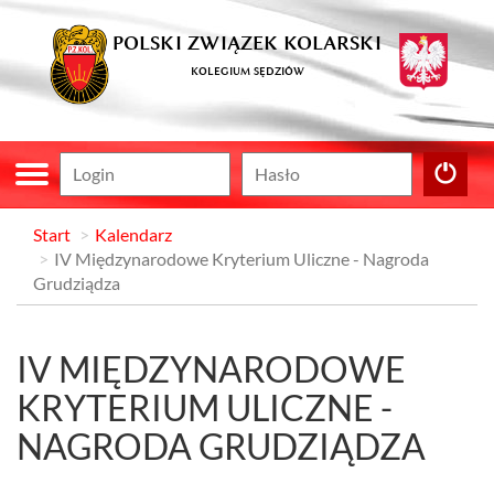
POLSKI ZWIĄZEK KOLARSKI
KOLEGIUM SĘDZIÓW
Start
Kalendarz
IV Międzynarodowe Kryterium Uliczne - Nagroda
Grudziądza
IV MIĘDZYNARODOWE
KRYTERIUM ULICZNE -
NAGRODA GRUDZIĄDZA