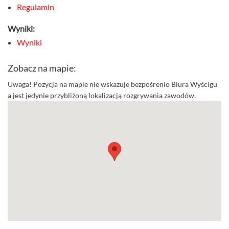
Regulamin
Wyniki:
Wyniki
Zobacz na mapie:
Uwaga! Pozycja na mapie nie wskazuje bezpośrenio Biura Wyścigu
a jest jedynie przybliżoną lokalizacją rozgrywania zawodów.