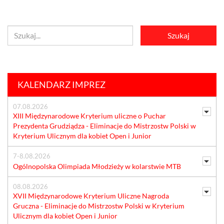
KALENDARZ IMPREZ
07.08.2026
XIII Międzynarodowe Kryterium uliczne o Puchar
Prezydenta Grudziądza - Eliminacje do Mistrzostw Polski w
Kryterium Ulicznym dla kobiet Open i Junior
7-8.08.2026
Ogólnopolska Olimpiada Młodzieży w kolarstwie MTB
08.08.2026
XVII Międzynarodowe Kryterium Uliczne Nagroda
Gruczna - Eliminacje do Mistrzostw Polski w Kryterium
Ulicznym dla kobiet Open i Junior