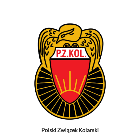
Polski Związek Kolarski